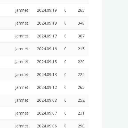
Jamnet
2024.09.19
0
265
Jamnet
2024.09.19
0
349
Jamnet
2024.09.17
0
307
Jamnet
2024.09.16
0
215
Jamnet
2024.09.13
0
220
Jamnet
2024.09.13
0
222
Jamnet
2024.09.12
0
265
Jamnet
2024.09.08
0
252
Jamnet
2024.09.07
0
231
Jamnet
2024.09.06
0
290