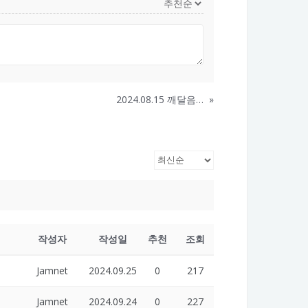
2024.08.15 깨달음…
»
작성자
작성일
추천
조회
Jamnet
2024.09.25
0
217
Jamnet
2024.09.24
0
227