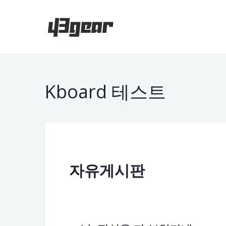
Kboard 테스트
자유게시판