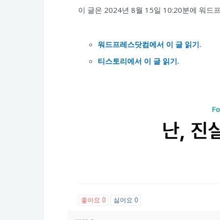
이 글은 2024년 8월 15일 10:20분에
워드프레스닷컴에서 이 글 읽기.
티스토리에서 이 글 읽기.
좋아요
0
싫어요
0