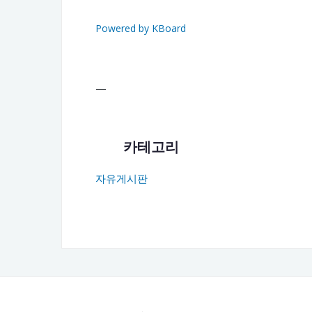
Powered by KBoard
—
카테고리
자유게시판