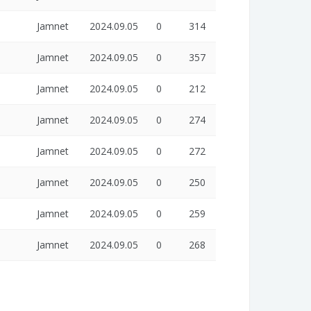
Jamnet
2024.09.05
0
314
Jamnet
2024.09.05
0
357
Jamnet
2024.09.05
0
212
Jamnet
2024.09.05
0
274
Jamnet
2024.09.05
0
272
Jamnet
2024.09.05
0
250
Jamnet
2024.09.05
0
259
Jamnet
2024.09.05
0
268