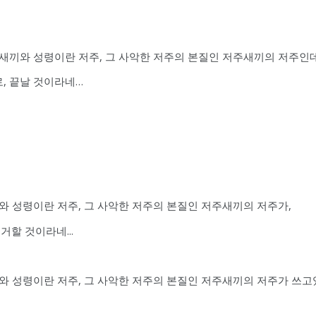
뱀새끼와 성령이란 저주, 그 사악한 저주의 본질인 저주새끼의 저주인
, 끝날 것이라네…
끼와 성령이란 저주, 그 사악한 저주의 본질인 저주새끼의 저주가,
할 것이라네...
끼와 성령이란 저주, 그 사악한 저주의 본질인 저주새끼의 저주가 쓰고