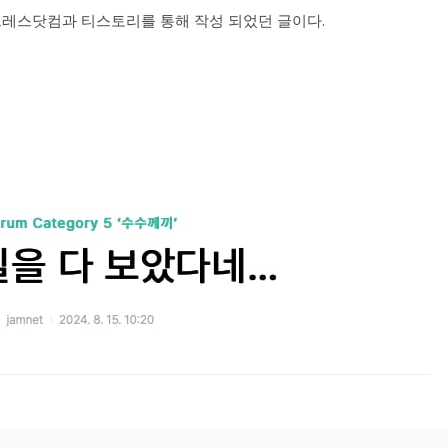
 워드프레스닷컴과 티스토리를 통해 작성 되었던 글이다.