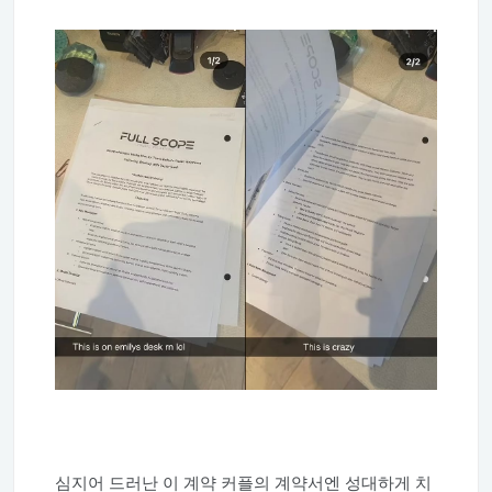
심지어 드러난 이 계약 커플의 계약서엔 성대하게 치