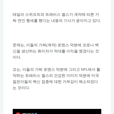
테일러 스위프트와 트래비스 켈스가 계약에 따른 가
짜 연인 행세를 했다는 내용의 기사가 쏟아지고 있다.
문제는, 이들의 가짜(계약) 로맨스 덕분에 코로나 백
신을 생산하는 화이자가 막대를 이익을 챙겼다는 것
이다.
요는, 이들의 가짜 로맨스 덕분에 그리고 NFL에서 활
약하는 트래비스 켈스의 건강한 이미지 덕분에 미국
젊은이들의 백신 접종에 대한 거부감이 해소되었다
는 것이다.