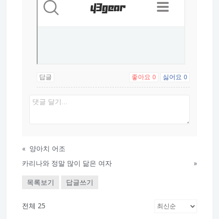
답글
좋아요
싫어요
0
0
«
양아치 어조
카리나와 정말 많이 닮은 여자
»
목록보기
답글쓰기
전체 25