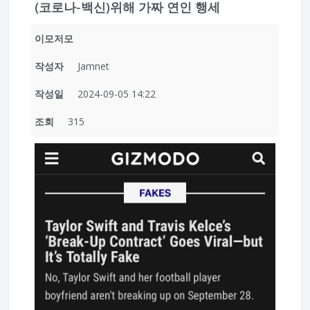
(코로나-백신)위해 가짜 연인 행세
이모저모
작성자
Jamnet
작성일
2024-09-05 14:22
조회
315