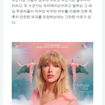
티라고. 또 누군가는 프리메이슨이라고 말하는 그 세
상 주관자들이 자꾸만 자꾸만 여자를 이용해 인류 최
후의 안전한 파괴를 조장하는데는 그만한 이유가 있
다.