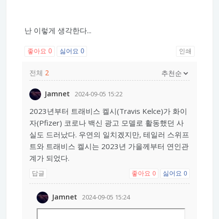
난 이렇게 생각한다...
좋아요
0
싫어요
0
인쇄
전체
2
Jamnet
2024-09-05 15:22
2023년부터 트래비스 켈시(Travis Kelce)가 화이
자(Pfizer) 코로나 백신 광고 모델로 활동했던 사
실도 드러났다. 우연의 일치겠지만, 테일러 스위프
트와 트래비스 켈시는 2023년 가을께부터 연인관
계가 되었다.
답글
좋아요
싫어요
0
0
Jamnet
2024-09-05 15:24