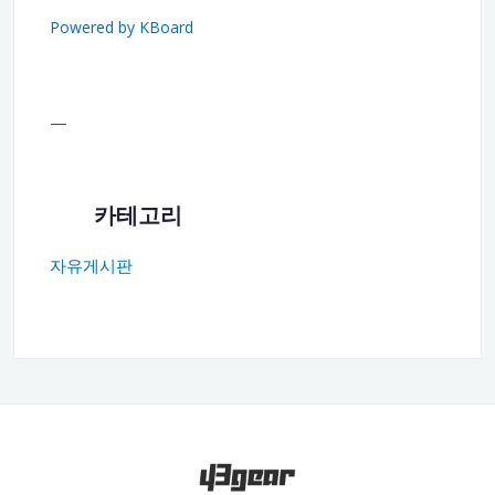
Powered by KBoard
—
카테고리
자유게시판