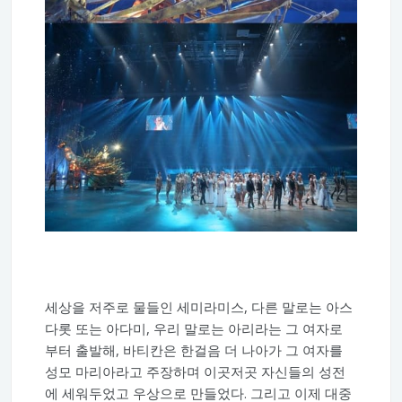
세상을 저주로 물들인 세미라미스, 다른 말로는 아스
다롯 또는 아다미, 우리 말로는 아리라는 그 여자로
부터 출발해, 바티칸은 한걸음 더 나아가 그 여자를
성모 마리아라고 주장하며 이곳저곳 자신들의 성전
에 세워두었고 우상으로 만들었다. 그리고 이제 대중