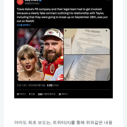
아마도 최초 보도는, 트위터(X)를 통해 위와같은 내용