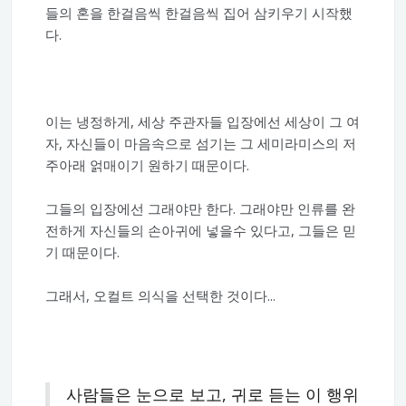
들의 혼을 한걸음씩 한걸음씩 집어 삼키우기 시작했
다.
이는 냉정하게, 세상 주관자들 입장에선 세상이 그 여
자, 자신들이 마음속으로 섬기는 그 세미라미스의 저
주아래 얽매이기 원하기 때문이다.
그들의 입장에선 그래야만 한다. 그래야만 인류를 완
전하게 자신들의 손아귀에 넣을수 있다고, 그들은 믿
기 때문이다.
그래서, 오컬트 의식을 선택한 것이다...
사람들은 눈으로 보고, 귀로 듣는 이 행위