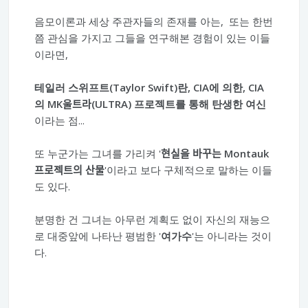
음모이론과 세상 주관자들의 존재를 아는, 또는 한번
쯤 관심을 가지고 그들을 연구해본 경험이 있는 이들
이라면,
테일러 스위프트(Taylor Swift)란, CIA에 의한, CIA
의 MK울트라(ULTRA) 프로젝트를 통해 탄생한 여신
이라는 점...
또 누군가는 그녀를 가리켜 '
현실을 바꾸는 Montauk
프로젝트의 산물
'이라고 보다 구체적으로 말하는 이들
도 있다.
분명한 건 그녀는 아무런 계획도 없이 자신의 재능으
로 대중앞에 나타난 평범한 '
여가수
'는 아니라는 것이
다.