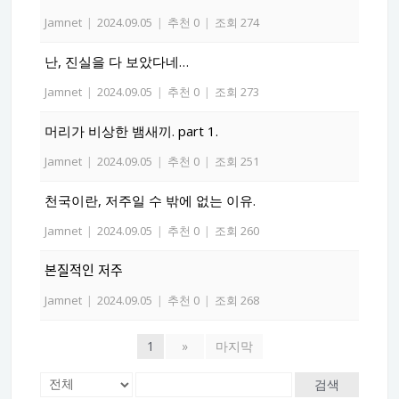
Jamnet
|
2024.09.05
|
추천 0
|
조회 274
난, 진실을 다 보았다네…
Jamnet
|
2024.09.05
|
추천 0
|
조회 273
머리가 비상한 뱀새끼. part 1.
Jamnet
|
2024.09.05
|
추천 0
|
조회 251
천국이란, 저주일 수 밖에 없는 이유.
Jamnet
|
2024.09.05
|
추천 0
|
조회 260
본질적인 저주
Jamnet
|
2024.09.05
|
추천 0
|
조회 268
1
»
마지막
검색