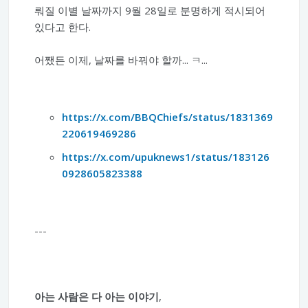
뤄질 이별 날짜까지 9월 28일로 분명하게 적시되어
있다고 한다.
어쨌든 이제, 날짜를 바꿔야 할까... ㅋ...
https://x.com/BBQChiefs/status/1831369
220619469286
https://x.com/upuknews1/status/183126
0928605823388
---
아는 사람은 다 아는 이야기
,