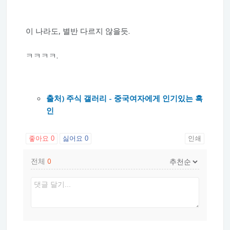
이 나라도, 별반 다르지 않을듯.
ㅋㅋㅋㅋ.
출처) 주식 갤러리 - 중국여자에게 인기있는 흑
인
좋아요
0
싫어요
0
인쇄
전체
0