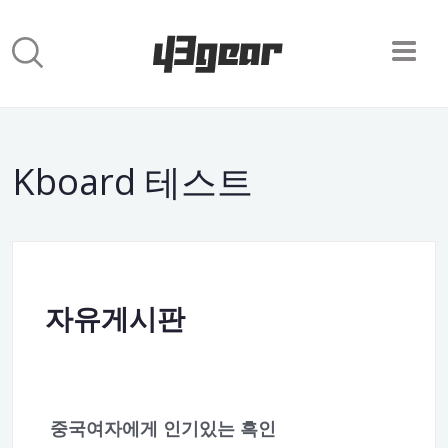
Kboard 테스트
자유게시판
중국여자에게 인기있는 흑인