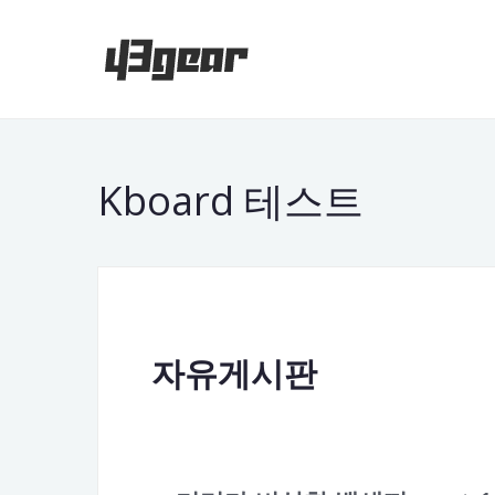
Kboard 테스트
자유게시판