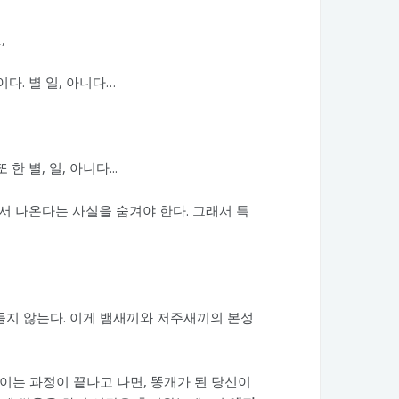
,
다. 별 일, 아니다…
별, 일, 아니다...
서 나온다는 사실을 숨겨야 한다. 그래서 특
만들지 않는다. 이게 뱀새끼와 저주새끼의 본성
들이는 과정이 끝나고 나면, 똥개가 된 당신이