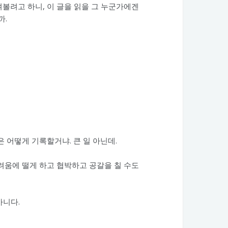
볼려고 하니, 이 글을 읽을 그 누군가에겐
까.
 어떻게 기록할거냐. 큰 일 아닌데.
려움에 떨게 하고 협박하고 공갈을 칠 수도
아니다.