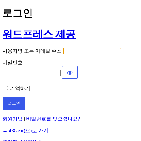
로그인
워드프레스 제공
사용자명 또는 이메일 주소
비밀번호
기억하기
회원가입
|
비밀번호를 잊으셨나요?
← 43Gear(으)로 가기