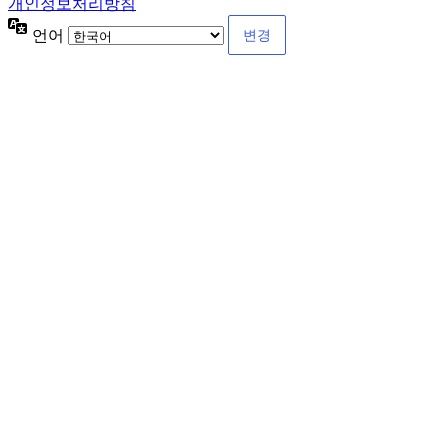
개인정보처리방침
언어