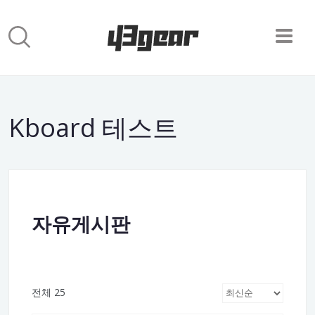
Kboard 테스트
자유게시판
전체 25