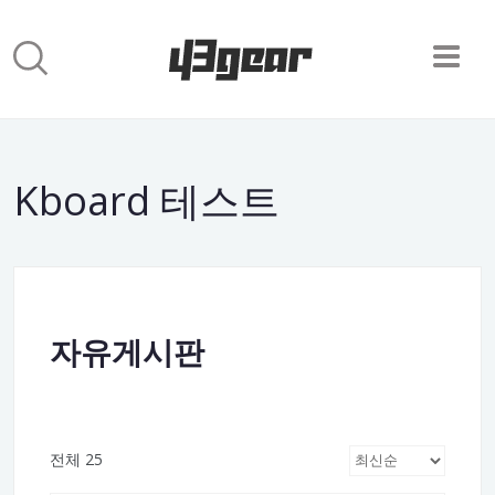
Kboard 테스트
자유게시판
전체 25