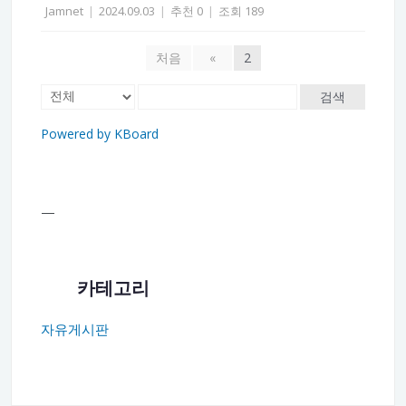
Jamnet
|
2024.09.03
|
추천 0
|
조회 189
처음
«
2
검색
Powered by KBoard
—
카테고리
자유게시판