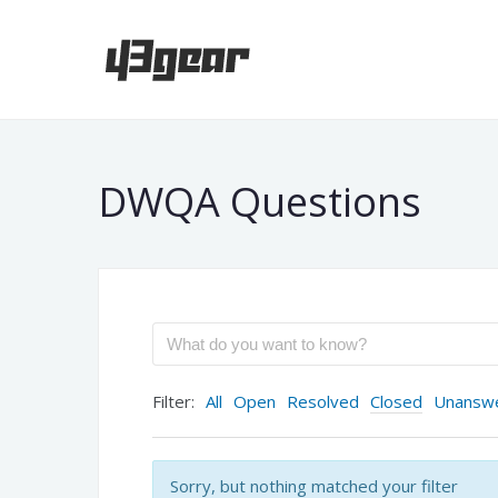
DWQA Questions
Filter:
All
Open
Resolved
Closed
Unansw
Sorry, but nothing matched your filter