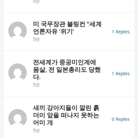
5년
미 국무장관 블링컨 “세계
언론자유 ‘위기’
1 Replies
5년
전세계가 중공미인계에
몸살, 전 일본총리도 당했
1 Replies
다.
5년
새끼 강아지들이 깔린 흙
더미 앞을 떠나지 못하는
0 Replies
어미 개
5년