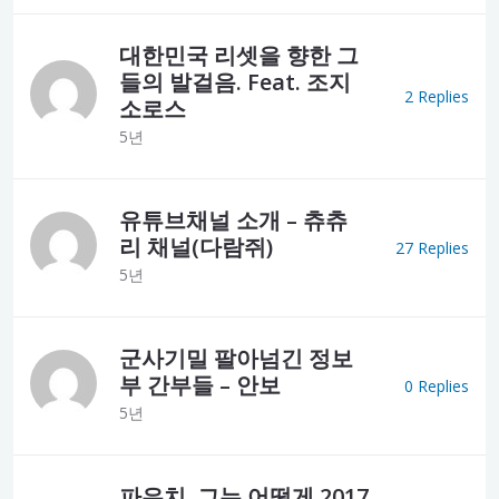
대한민국 리셋을 향한 그
들의 발걸음. Feat. 조지
2 Replies
소로스
5년
유튜브채널 소개 – 츄츄
리 채널(다람쥐)
27 Replies
5년
군사기밀 팔아넘긴 정보
부 간부들 – 안보
0 Replies
5년
파우치, 그는 어떻게 2017